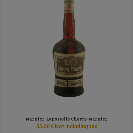
Marnier-Lapostolle Cherry-Marnier
55
.00
€
Not including tax