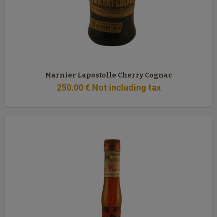
Marnier Lapostolle Cherry Cognac
250
.00
€
Not including tax