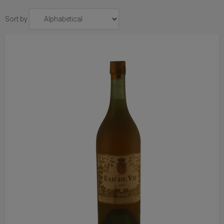
Sort by