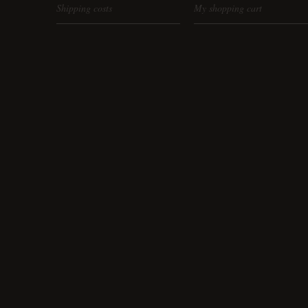
Shipping costs
My shopping cart