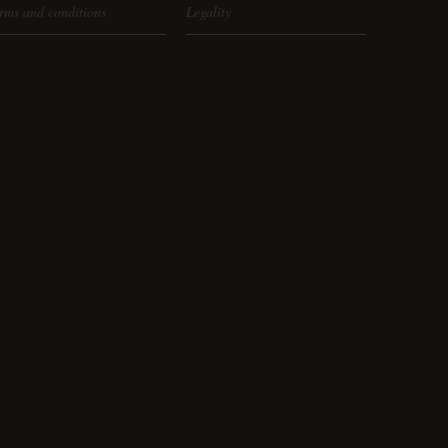
rms and conditions
Legality