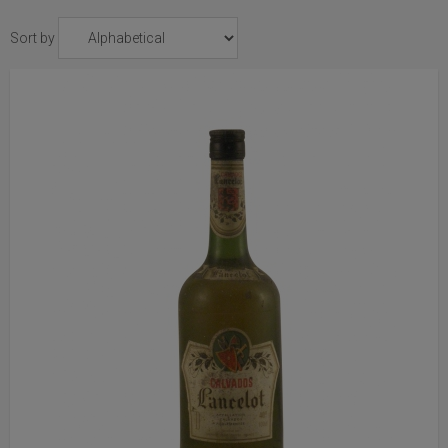
Sort by