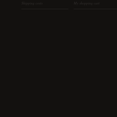
Shipping costs
My shopping cart