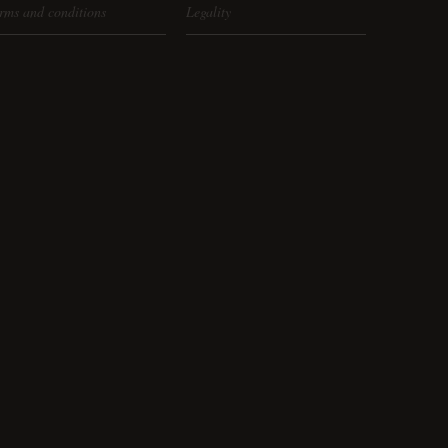
rms and conditions
Legality