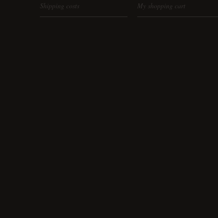
Shipping costs
My shopping cart