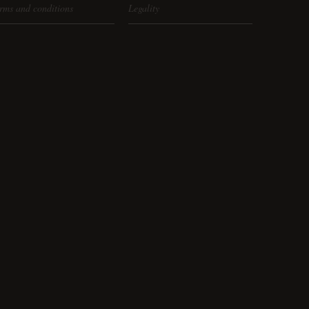
rms and conditions
Legality