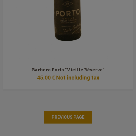
Barbero Porto "Vieille Réserve"
45
.00
€
Not including tax