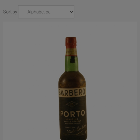
Sort by