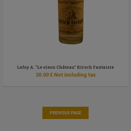
Lafoy A. "Le vieux Château" Kirsch Fantaisie
30
.00
€
Not including tax