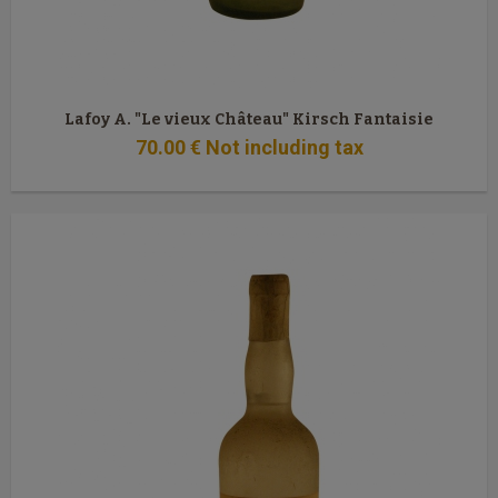
Lafoy A. "Le vieux Château" Kirsch Fantaisie
70
.00
€
Not including tax