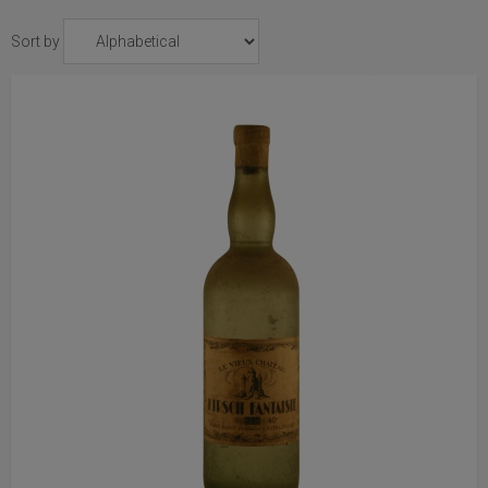
Sort by