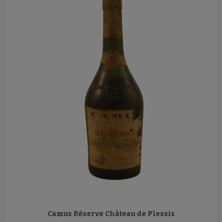
Camus Réserve Château de Plessis