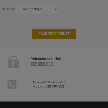
Trier par
Paiement sécurisé
Un conseil ? Besoin d'aide ?
+ 33 (0) 632 394 582