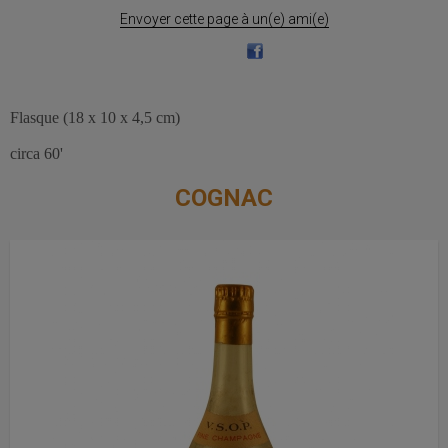
Envoyer cette page à un(e) ami(e)
Flasque (18 x 10 x 4,5 cm)
circa 60'
COGNAC