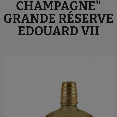
CHAMPAGNE"
GRANDE RÉSERVE
EDOUARD VII