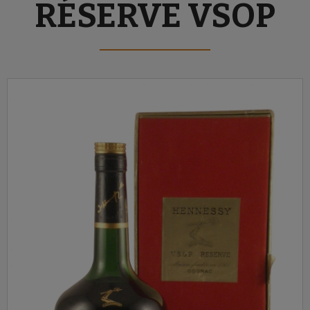
RÉSERVE VSOP