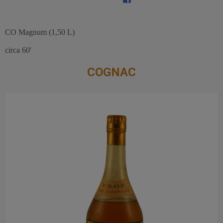
CO Magnum (1,50 L)
circa 60'
COGNAC