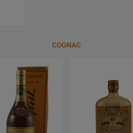
COGNAC