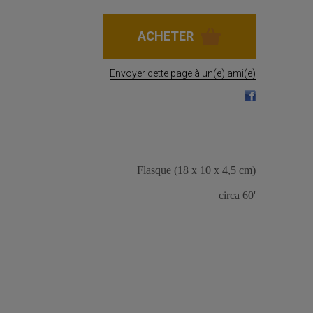
Envoyer cette page à un(e) ami(e)
Flasque (18 x 10 x 4,5 cm)
circa 60'