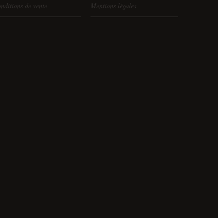
nditions de vente
Mentions légales