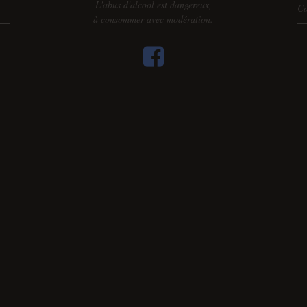
L'abus d'alcool est dangereux,
Co
à consommer avec modération.