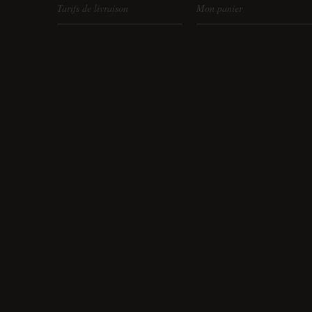
Tarifs de livraison
Mon panier