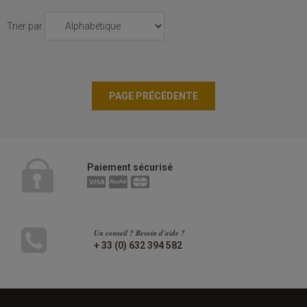
Trier par
Paiement sécurisé
Un conseil ? Besoin d'aide ?
+ 33 (0) 632 394 582