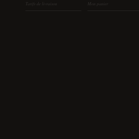
Tarifs de livraison
Mon panier