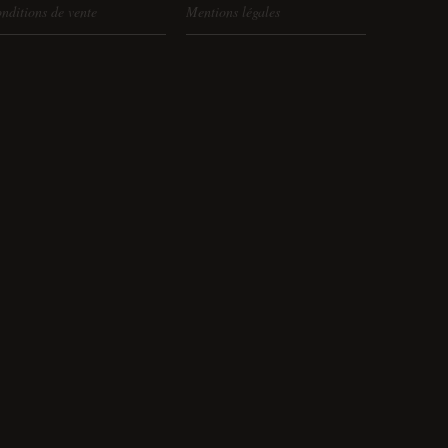
nditions de vente
Mentions légales