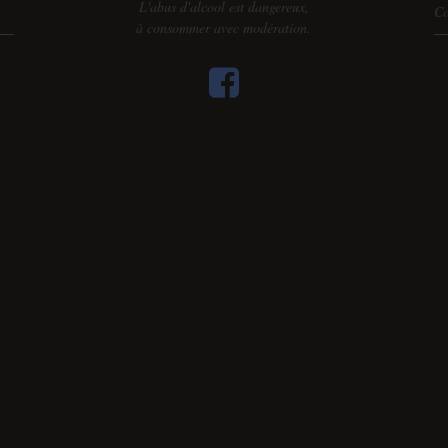
L'abus d'alcool est dangereux,
Co
à consommer avec modération.