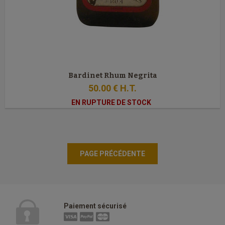
Bardinet Rhum Negrita
50
.00
€
H.T.
EN RUPTURE DE STOCK
Paiement sécurisé