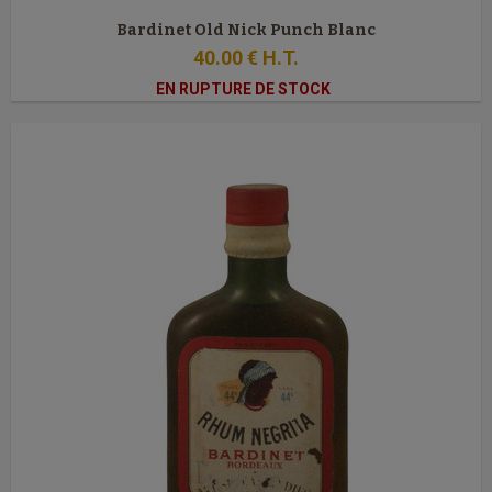
Bardinet Old Nick Punch Blanc
40
.00
€
H.T.
EN RUPTURE DE STOCK