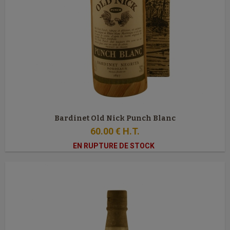
Bardinet Old Nick Punch Blanc
60
.00
€
H.T.
EN RUPTURE DE STOCK