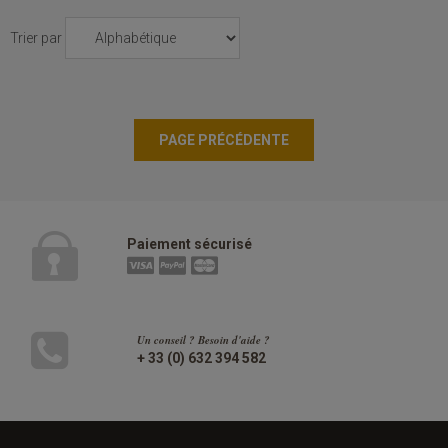
Trier par
Paiement sécurisé
Un conseil ? Besoin d'aide ?
+ 33 (0) 632 394 582