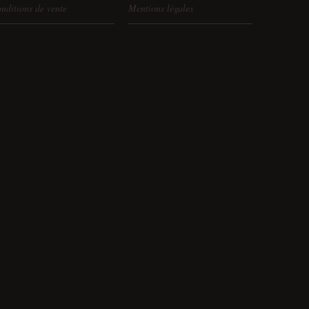
nditions de vente
Mentions légales