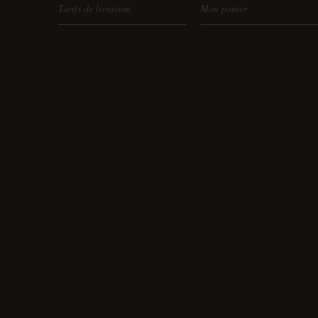
Tarifs de livraison
Mon panier