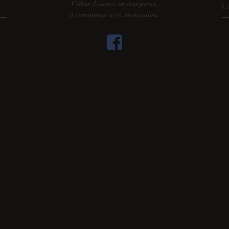
L'abus d'alcool est dangereux,
Co
à consommer avec modération.