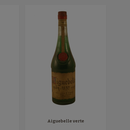
Aiguebelle verte