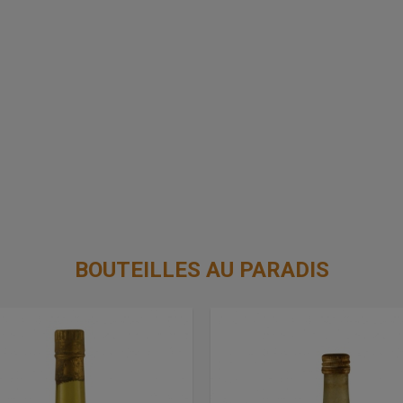
BOUTEILLES AU PARADIS