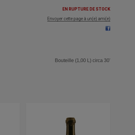
EN RUPTURE DE STOCK
Envoyer cette page à un(e) ami(e)
Bouteille (1,00 L) circa 30'