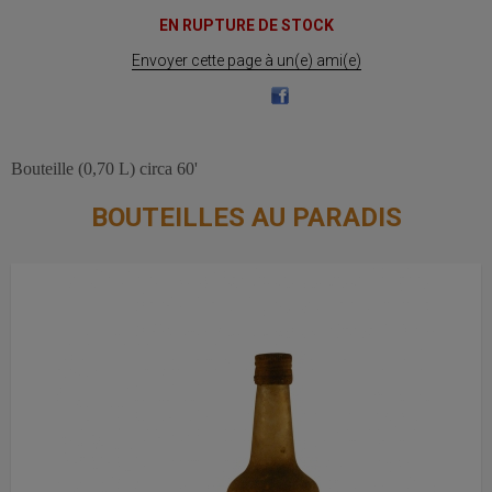
EN RUPTURE DE STOCK
Envoyer cette page à un(e) ami(e)
Bouteille (0,70 L) circa 60'
BOUTEILLES AU PARADIS