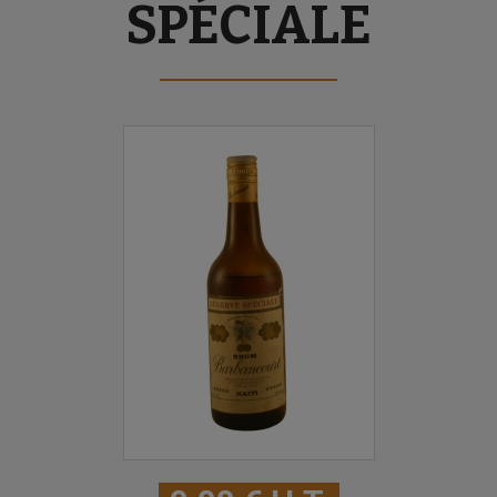
SPÉCIALE