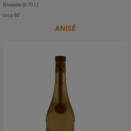
Bouteille (0,70 L)
circa 60'
ANISÉ