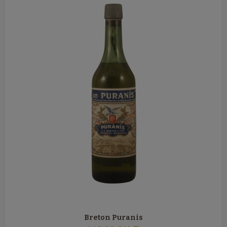
Breton Puranis