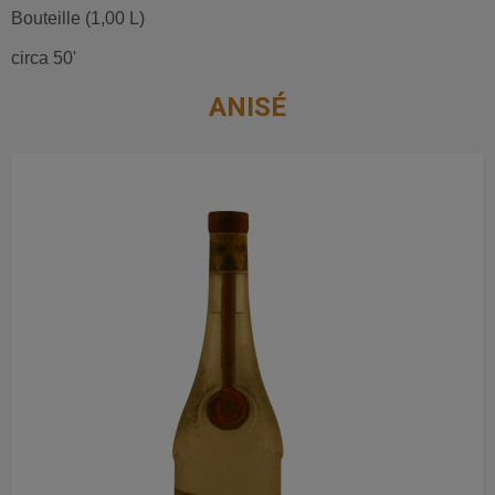
Bouteille (1,00 L)
circa 50'
ANISÉ