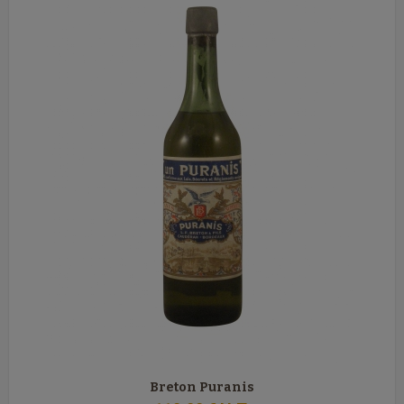
Breton Puranis