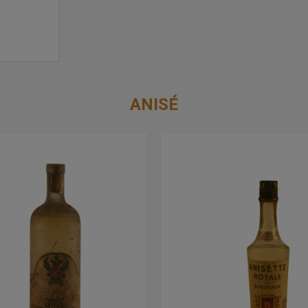
ANISÉ