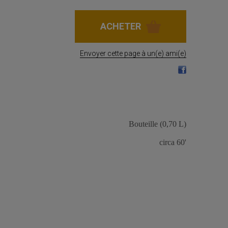
Envoyer cette page à un(e) ami(e)
Bouteille (0,70 L)
circa 60'