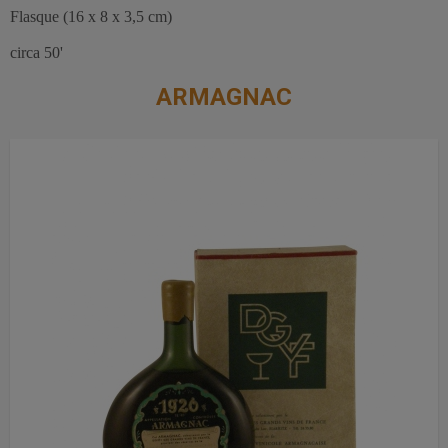
Flasque (16 x 8 x 3,5 cm)
circa 50'
ARMAGNAC