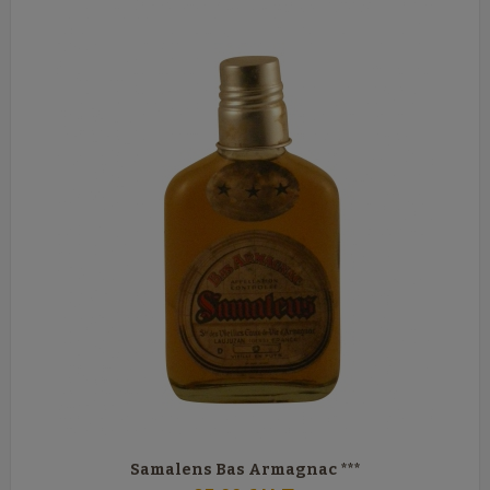
Samalens Bas Armagnac ***