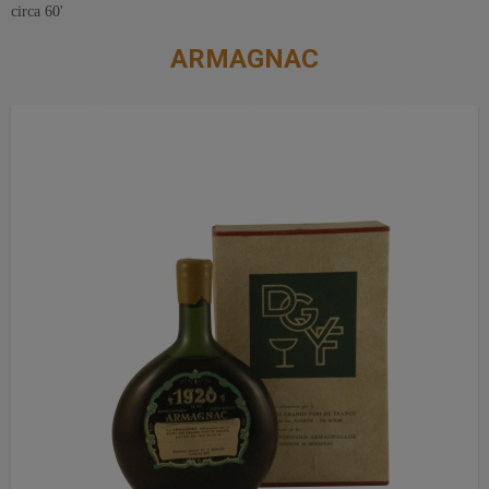
circa 60'
ARMAGNAC