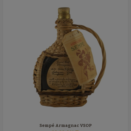
Sempé Armagnac VSOP