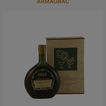
ARMAGNAC