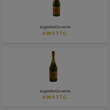
Aiguebelle verte
0
.00
€
T.T.C.
Aiguebelle verte
0
.00
€
T.T.C.