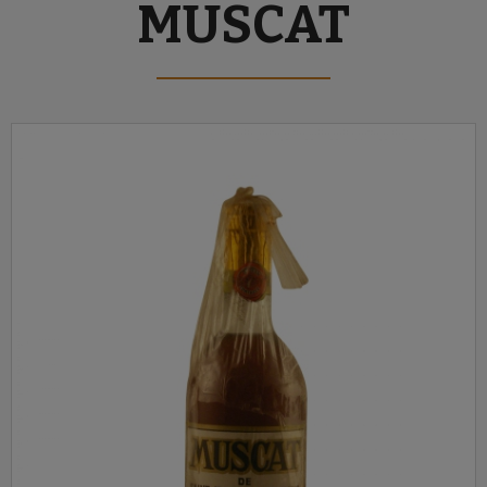
MUSCAT