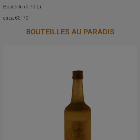
Bouteille (0,70 L)
circa 60' 70'
BOUTEILLES AU PARADIS