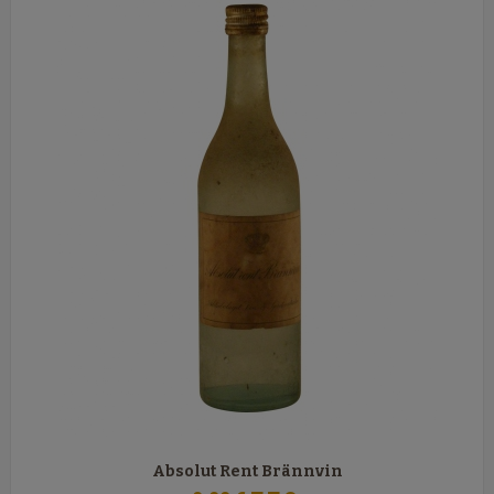
Absolut Rent Brännvin