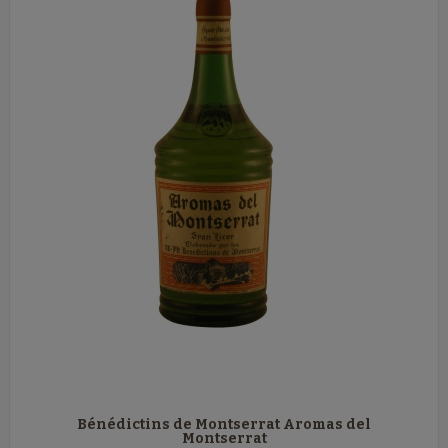
Bénédictins de Montserrat Aromas del
Montserrat