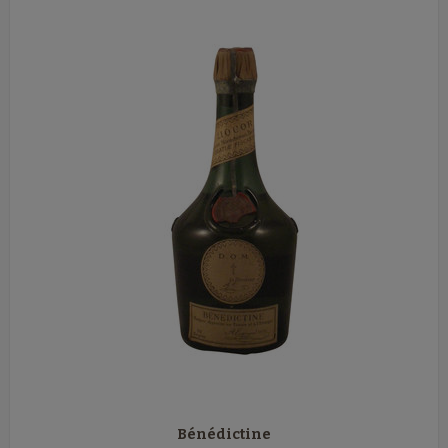
Bénédictine