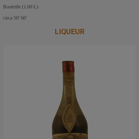
Bouteille (1,00 L)
circa 50' 60'
LIQUEUR