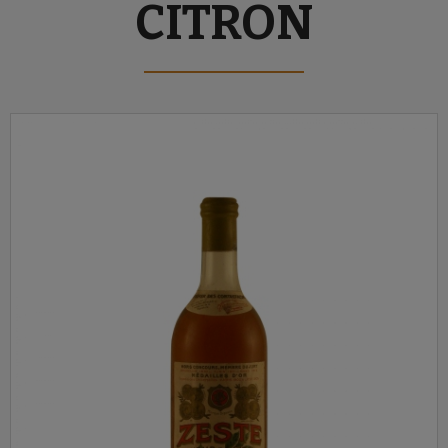
CITRON