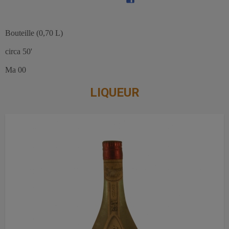
Bouteille (0,70 L)
circa 50'
Ma 00
LIQUEUR