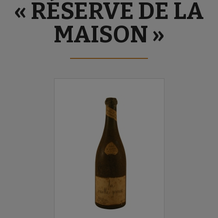
« RÉSERVE DE LA
MAISON »