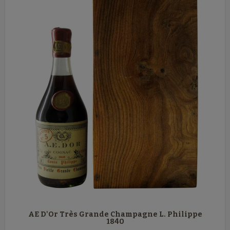
AE D'Or Très Grande Champagne L. Philippe
1840