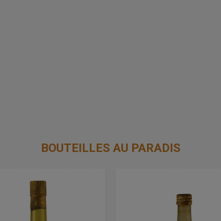
BOUTEILLES AU PARADIS