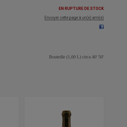
EN RUPTURE DE STOCK
Envoyer cette page à un(e) ami(e)
Bouteille (1,00 L) circa 40' 50'