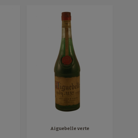
Aiguebelle verte