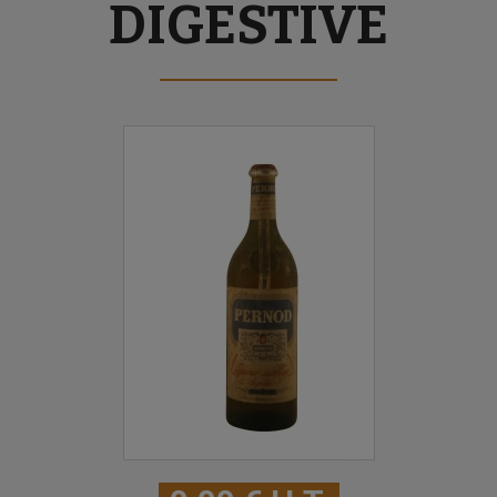
DIGESTIVE