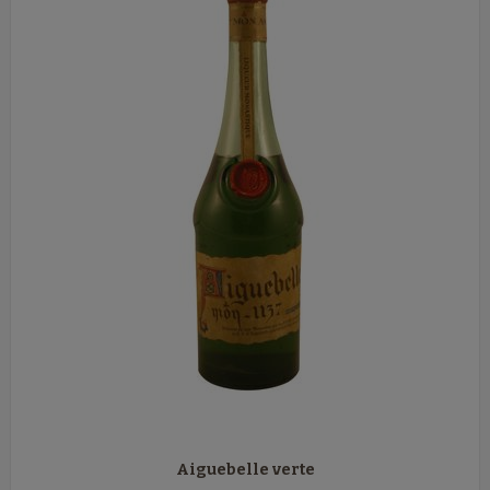
Aiguebelle verte