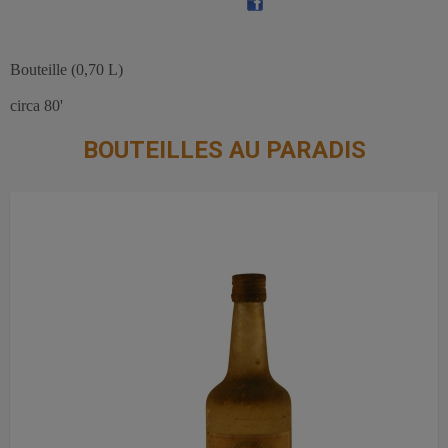
Bouteille (0,70 L)
circa 80'
BOUTEILLES AU PARADIS