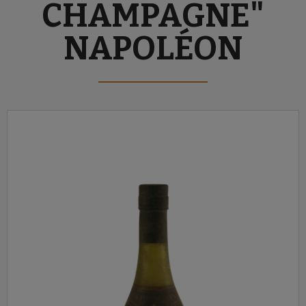
CHAMPAGNE"
NAPOLÉON