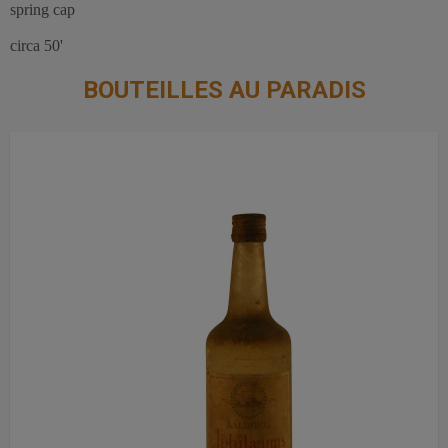
spring cap
circa 50'
BOUTEILLES AU PARADIS