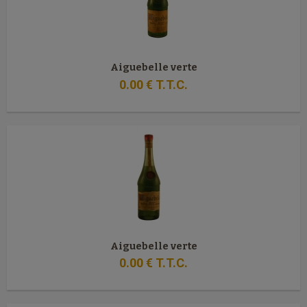
Aiguebelle verte
0
.00
€
T.T.C.
Aiguebelle verte
0
.00
€
T.T.C.