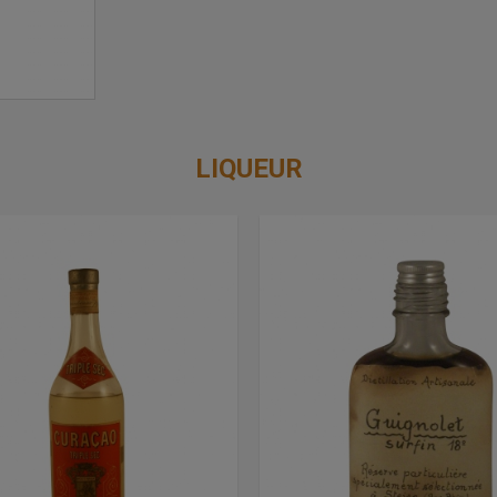
LIQUEUR