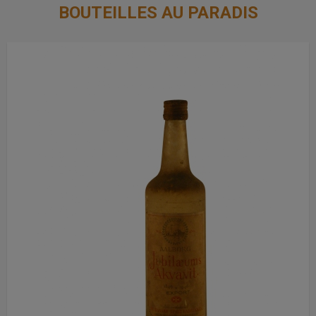
BOUTEILLES AU PARADIS