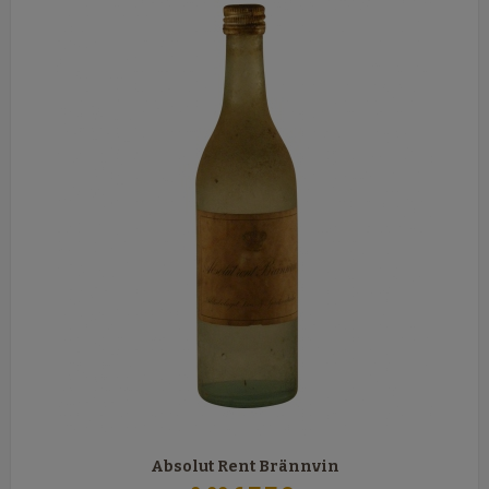
Absolut Rent Brännvin