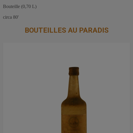
Bouteille (0,70 L)
circa 80'
BOUTEILLES AU PARADIS