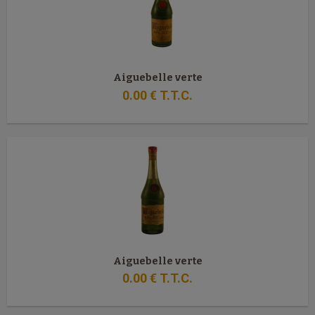
Aiguebelle verte
0
.00
€
T.T.C.
Aiguebelle verte
0
.00
€
T.T.C.