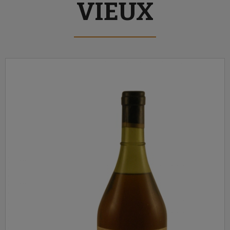
VIEUX