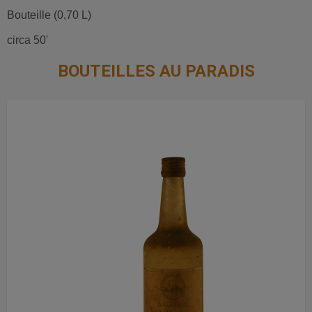
Bouteille (0,70 L)
circa 50'
BOUTEILLES AU PARADIS