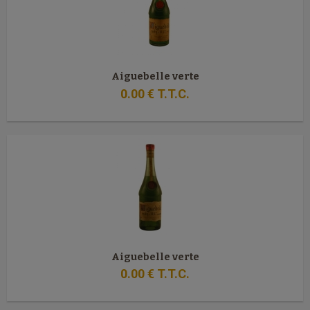
Aiguebelle verte
0
.00
€
T.T.C.
Aiguebelle verte
0
.00
€
T.T.C.