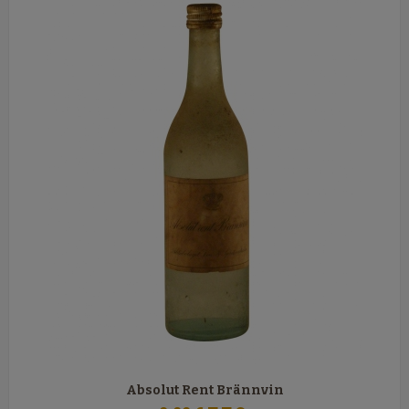
Absolut Rent Brännvin