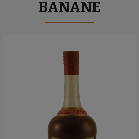
BANANE