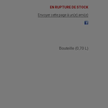
EN RUPTURE DE STOCK
Envoyer cette page à un(e) ami(e)
Bouteille (0,70 L)