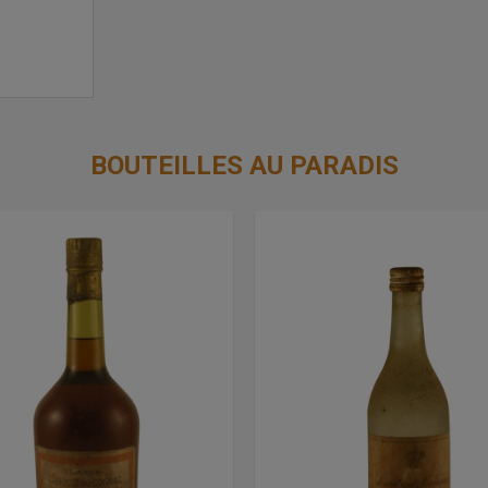
BOUTEILLES AU PARADIS