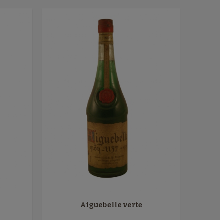
Aiguebelle verte