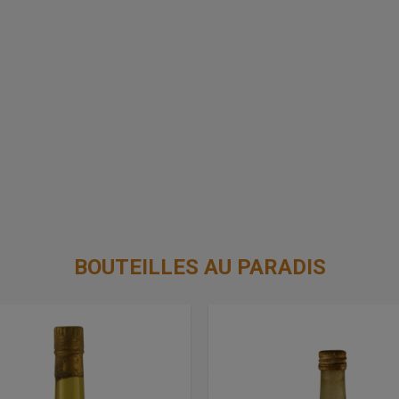
BOUTEILLES AU PARADIS