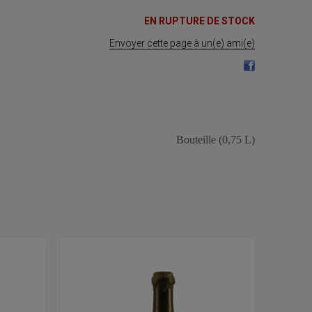
EN RUPTURE DE STOCK
Envoyer cette page à un(e) ami(e)
Bouteille (0,75 L)