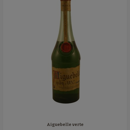
Aiguebelle verte