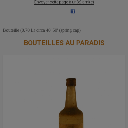
Envoyer cette page à un(e) ami(e)
Bouteille (0,70 L) circa 40' 50' (spring cap)
BOUTEILLES AU PARADIS