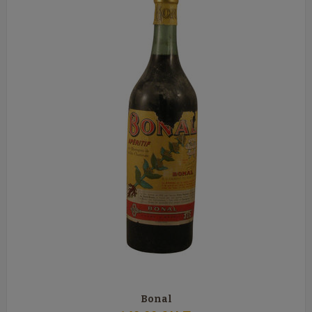
Bonal