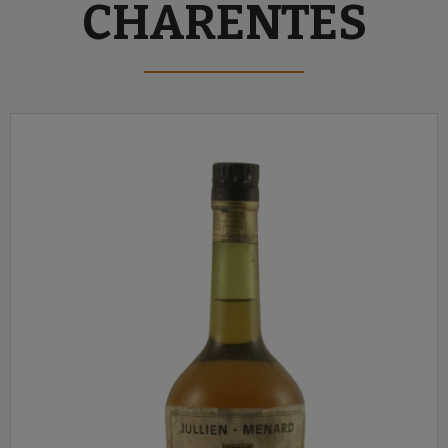
CHARENTES