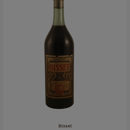
Bisset