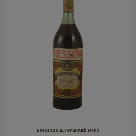
Bressono A.Vermouth Doux