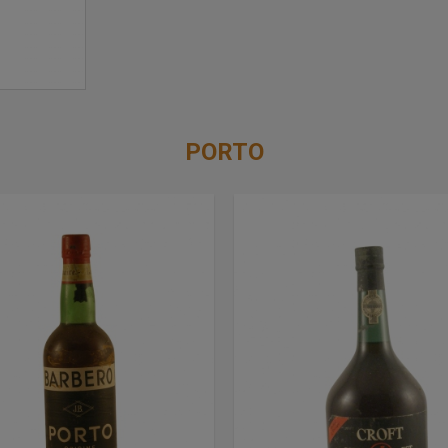
PORTO